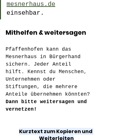
mesnerhaus.de
einsehbar.
Mithelfen & weitersagen
Pfaffenhofen kann das 
Mesnerhaus in Bürgerhand 
sichern. Jeder Anteil 
hilft. Kennst du Menschen, 
Unternehmen oder 
Stiftungen, die mehrere 
Anteile übernehmen könnten? 
Dann 
bitte weitersagen und 
vernetzen!
Kurztext zum Kopieren und 
Weiterleiten