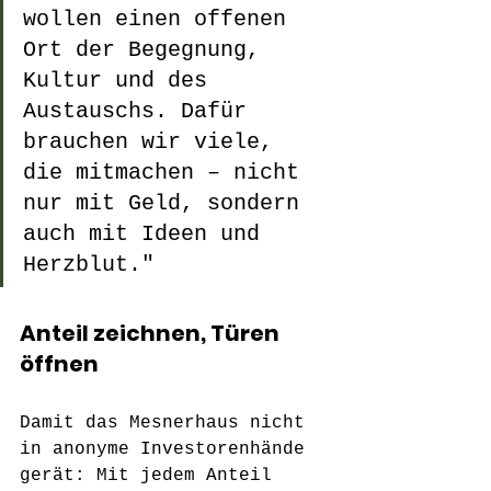
wollen einen offenen 
Ort der Begegnung, 
Kultur und des 
Austauschs. Dafür 
brauchen wir viele, 
die mitmachen – nicht 
nur mit Geld, sondern 
auch mit Ideen und 
Herzblut."
Anteil zeichnen, Türen 
öffnen
Damit das Mesnerhaus nicht 
in anonyme Investorenhände 
gerät: Mit jedem Anteil 