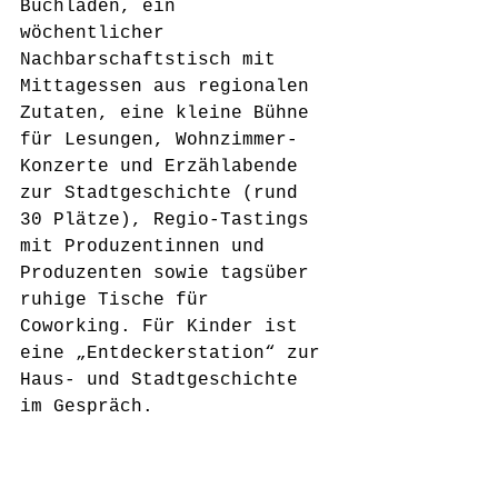
Buchladen, ein 
wöchentlicher 
Nachbarschaftstisch mit 
Mittagessen aus regionalen 
Zutaten, eine kleine Bühne 
für Lesungen, Wohnzimmer-
Konzerte und Erzählabende 
zur Stadtgeschichte (rund 
30 Plätze), Regio-Tastings 
mit Produzentinnen und 
Produzenten sowie tagsüber 
ruhige Tische für 
Coworking. Für Kinder ist 
eine „Entdeckerstation“ zur 
Haus- und Stadtgeschichte 
im Gespräch.