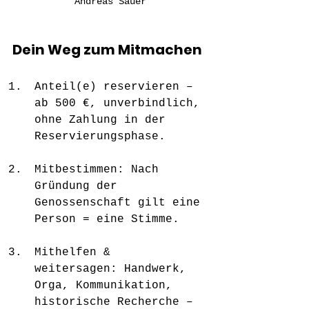
Andreas Sauer
Dein Weg zum Mitmachen
Anteil(e) reservieren – 
ab 500 €, unverbindlich, 
ohne Zahlung in der 
Reservierungsphase.
Mitbestimmen: Nach 
Gründung der 
Genossenschaft gilt eine 
Person = eine Stimme.
Mithelfen & 
weitersagen: Handwerk, 
Orga, Kommunikation, 
historische Recherche – 