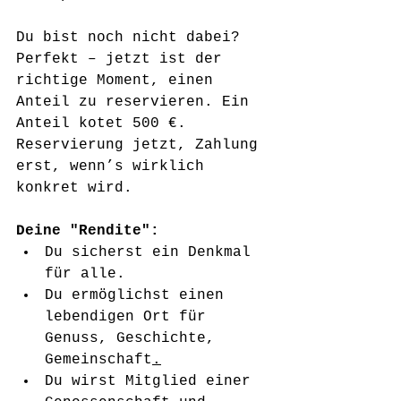
Du bist noch nicht dabei? 
Perfekt – jetzt ist der 
richtige Moment, einen 
Anteil zu reservieren. Ein 
Anteil kotet 500 €. 
Reservierung jetzt, Zahlung 
erst, wenn’s wirklich 
konkret wird.
Deine "Rendite":
Du sicherst ein Denkmal 
für alle.
Du ermöglichst einen 
lebendigen Ort für 
Genuss, Geschichte, 
Gemeinschaft
.
Du wirst Mitglied einer 