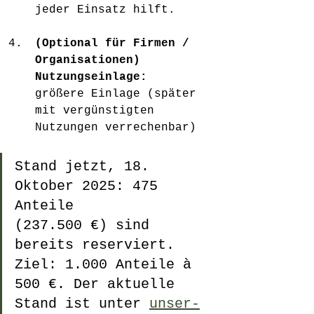
jeder Einsatz hilft.
(Optional für Firmen / 
Organisationen) 
Nutzungseinlage:
größere Einlage (später 
mit vergünstigten 
Nutzungen verrechenbar)
Stand jetzt, 18. 
Oktober 2025: 475 
Anteile 
(237.500 €) sind 
bereits reserviert. 
Ziel: 1.000 Anteile à 
500 €. Der aktuelle 
Stand ist unter 
unser-