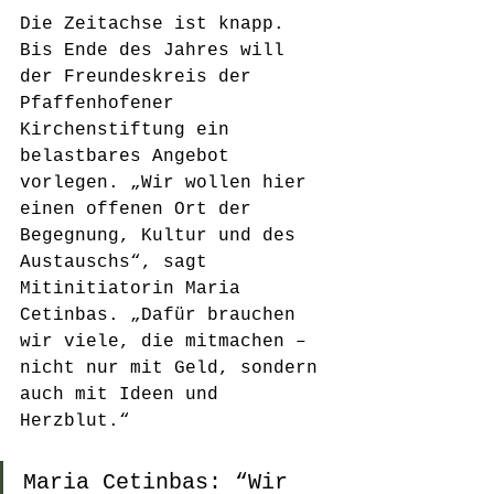
Die Zeitachse ist knapp. 
Bis Ende des Jahres will 
der Freundeskreis der 
Pfaffenhofener 
Kirchenstiftung ein 
belastbares Angebot 
vorlegen. „Wir wollen hier 
einen offenen Ort der 
Begegnung, Kultur und des 
Austauschs“, sagt 
Mitinitiatorin Maria 
Cetinbas. „Dafür brauchen 
wir viele, die mitmachen – 
nicht nur mit Geld, sondern 
auch mit Ideen und 
Herzblut.“
Maria Cetinbas: “Wir 