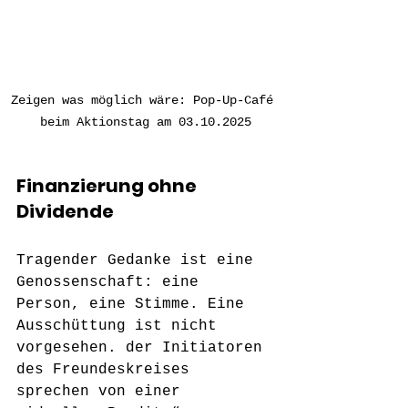
Zeigen was möglich wäre: Pop-Up-Café 
beim Aktionstag am 03.10.2025
Finanzierung ohne 
Dividende
Tragender Gedanke ist eine 
Genossenschaft: eine 
Person, eine Stimme. Eine 
Ausschüttung ist nicht 
vorgesehen. der Initiatoren 
des Freundeskreises 
sprechen von einer 