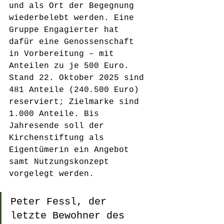
und als Ort der Begegnung 
wiederbelebt werden. Eine 
Gruppe Engagierter hat 
dafür eine Genossenschaft 
in Vorbereitung – mit 
Anteilen zu je 500 Euro. 
Stand 22. Oktober 2025 sind 
481 Anteile (240.500 Euro) 
reserviert; Zielmarke sind 
1.000 Anteile. Bis 
Jahresende soll der 
Kirchenstiftung als 
Eigentümerin ein Angebot 
samt Nutzungskonzept 
vorgelegt werden.
Peter Fessl, der 
letzte Bewohner des 