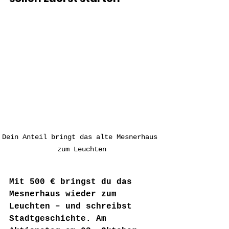
Dein Anteil bringt das alte Mesnerhaus 
zum Leuchten
Mit 500 € bringst du das 
Mesnerhaus wieder zum 
Leuchten – und schreibst 
Stadtgeschichte. Am 