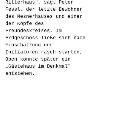
Ritterhaus“, sagt Peter 
Fessl, der letzte Bewohner 
des Mesnerhauses und einer 
der Köpfe des 
Freundeskreises. Im 
Erdgeschoss ließe sich nach 
Einschätzung der 
Initiatoren rasch starten; 
Oben könnte später ein 
„Gästehaus im Denkmal“ 
entstehen.