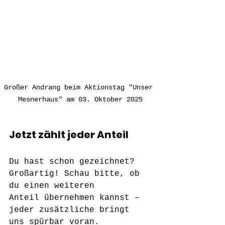
Großer Andrang beim Aktionstag "Unser 
Mesnerhaus" am 03. Oktober 2025
Jetzt zählt jeder Anteil
Du hast schon gezeichnet? 
Großartig! Schau bitte, ob 
du einen weiteren 
Anteil übernehmen kannst – 
jeder zusätzliche bringt 
uns spürbar voran.