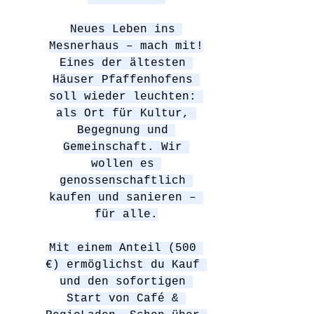
Neues Leben ins 
Mesnerhaus – mach mit!
Eines der ältesten 
Häuser Pfaffenhofens 
soll wieder leuchten: 
als Ort für Kultur, 
Begegnung und 
Gemeinschaft. Wir 
wollen es 
genossenschaftlich 
kaufen und sanieren – 
für alle.
Mit einem Anteil (500 
€) ermöglichst du Kauf 
und den sofortigen 
Start von Café & 