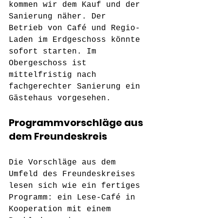
kommen wir dem Kauf und der 
Sanierung näher. Der 
Betrieb von Café und Regio-
Laden im Erdgeschoss könnte 
sofort starten. Im 
Obergeschoss ist 
mittelfristig nach 
fachgerechter Sanierung ein 
Gästehaus vorgesehen.
Programmvorschläge aus 
dem Freundeskreis
Die Vorschläge aus dem 
Umfeld des Freundeskreises 
lesen sich wie ein fertiges 
Programm: ein Lese-Café in 
Kooperation mit einem 