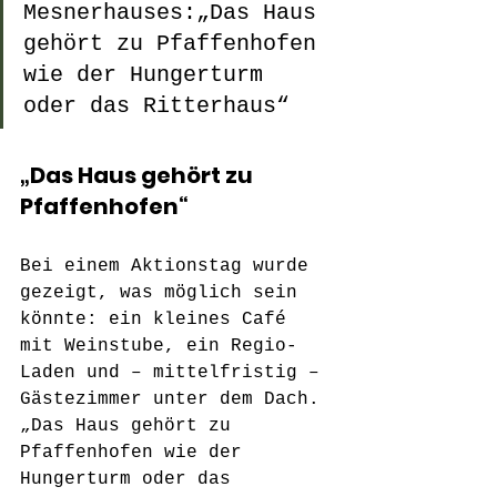
Mesnerhauses:„Das Haus 
gehört zu Pfaffenhofen 
wie der Hungerturm 
oder das Ritterhaus“
„Das Haus gehört zu 
Pfaffenhofen“
Bei einem Aktionstag wurde 
gezeigt, was möglich sein 
könnte: ein kleines Café 
mit Weinstube, ein Regio-
Laden und – mittelfristig – 
Gästezimmer unter dem Dach. 
„Das Haus gehört zu 
Pfaffenhofen wie der 
Hungerturm oder das 